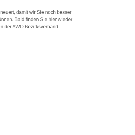
neuert, damit wir Sie noch besser
önnen. Bald finden Sie hier wieder
nen der AWO Bezirksverband