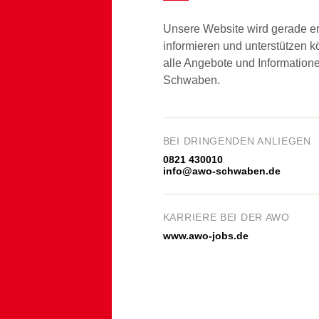
Unsere Website wird gerade er
informieren und unterstützen k
alle Angebote und Informatio
Schwaben.
BEI DRINGENDEN ANLIEGEN
0821 430010
info@awo-schwaben.de
KARRIERE BEI DER AWO
www.awo-jobs.de